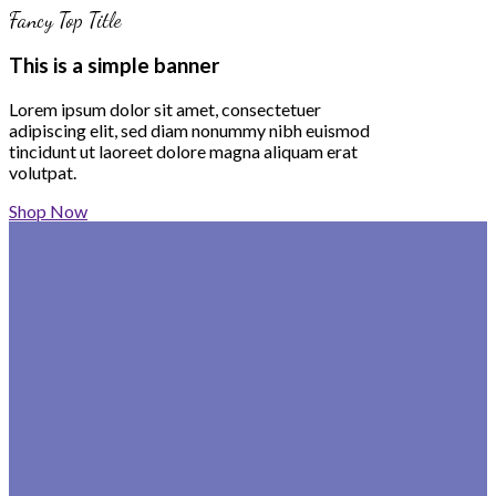
Fancy Top Title
This is a simple banner
Lorem ipsum dolor sit amet, consectetuer
adipiscing elit, sed diam nonummy nibh euismod
tincidunt ut laoreet dolore magna aliquam erat
volutpat.
Shop Now