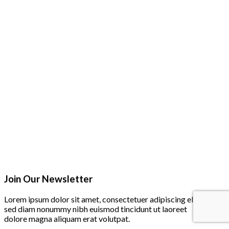
Join Our Newsletter
Lorem ipsum dolor sit amet, consectetuer adipiscing elit,
sed diam nonummy nibh euismod tincidunt ut laoreet
dolore magna aliquam erat volutpat.