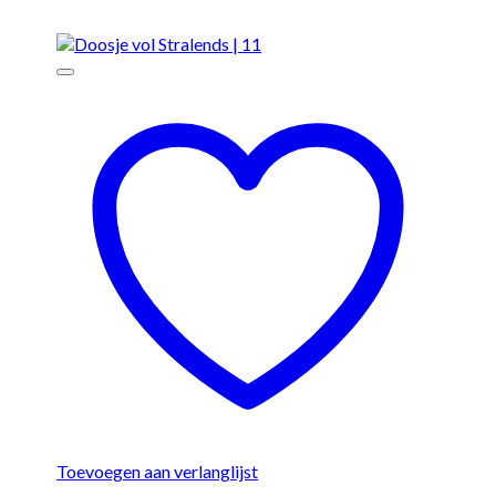
Toevoegen aan verlanglijst