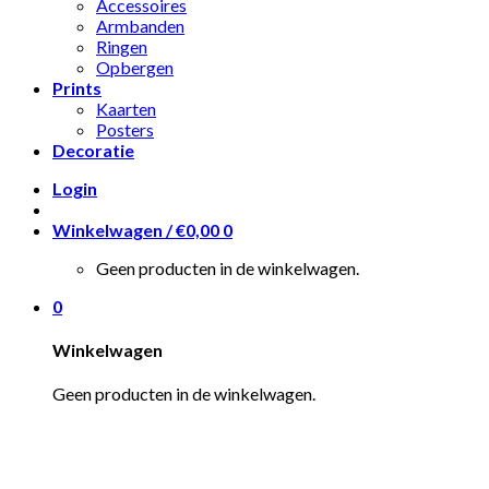
Accessoires
Armbanden
Ringen
Opbergen
Prints
Kaarten
Posters
Decoratie
Login
Winkelwagen /
€
0,00
0
Geen producten in de winkelwagen.
0
Winkelwagen
Geen producten in de winkelwagen.