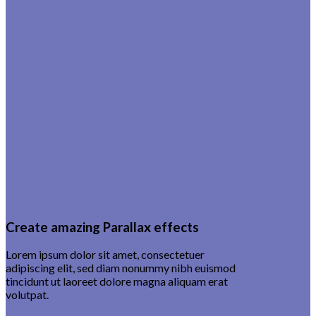
Create amazing Parallax effects
Lorem ipsum dolor sit amet, consectetuer
adipiscing elit, sed diam nonummy nibh euismod
tincidunt ut laoreet dolore magna aliquam erat
volutpat.