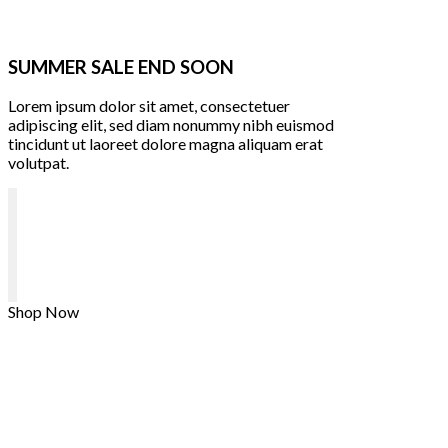
SUMMER SALE END SOON
Lorem ipsum dolor sit amet, consectetuer
adipiscing elit, sed diam nonummy nibh euismod
tincidunt ut laoreet dolore magna aliquam erat
volutpat.
Shop Now