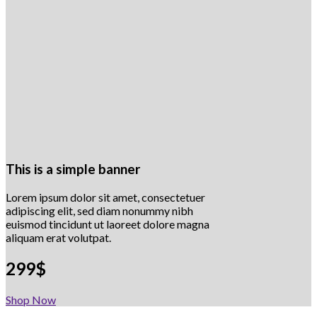
This is a simple banner
Lorem ipsum dolor sit amet, consectetuer
adipiscing elit, sed diam nonummy nibh
euismod tincidunt ut laoreet dolore magna
aliquam erat volutpat.
299$
Shop Now