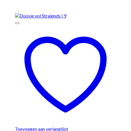
Toevoegen aan verlanglijst